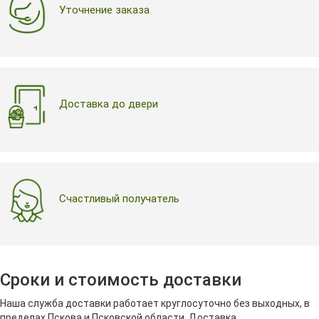
Уточнение заказа
Доставка до двери
Счастливый получатель
Сроки и стоимость доставки
Наша служба доставки работает круглосуточно без выходных, в
пределах Пскова и Псковской области. Доставка