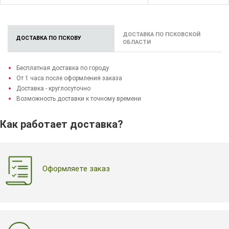
ДОСТАВКА ПО ПСКОВСКОЙ
ДОСТАВКА ПО ПСКОВУ
ОБЛАСТИ
Бесплатная доставка по городу
От 1 часа после оформления заказа
Доставка - круглосуточно
Возможность доставки к точному времени
Как работает доставка?
Оформляете заказ