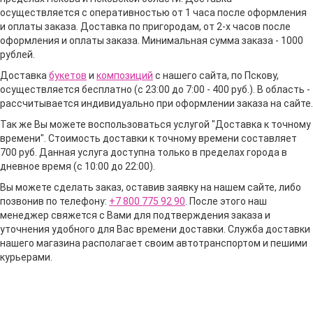
осуществляется с оперативностью от 1 часа после оформления
и оплаты заказа. Доставка по пригородам, от 2-х часов после
оформления и оплаты заказа. Минимальная сумма заказа - 1000
рублей.
Доставка
букетов
и
композиций
с нашего сайта, по Пскову,
осуществляется бесплатно (с 23:00 до 7:00 - 400 руб.). В область -
рассчитывается индивидуально при оформлении заказа на сайте.
Так же Вы можете воспользоваться услугой "Доставка к точному
времени". Стоимость доставки к точному времени составляет
700 руб. Данная услуга доступна только в пределах города в
дневное время (с 10:00 до 22:00).
Вы можете сделать заказ, оставив заявку на нашем сайте, либо
позвонив по телефону:
+7 800 775 92 90
. После этого наш
менеджер свяжется с Вами для подтверждения заказа и
уточнения удобного для Вас времени доставки. Служба доставки
нашего магазина располагает своим автотранспортом и пешими
курьерами.