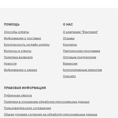
ПОМОЩЬ
О НАС
Способы оплаты
О компании "Фантазия"
Информация о доставке
Отзывы
Безопасность он-лайн оплаты
Контакты
Вопросы и ответы
Партнерская программа
Политика возврата
Оптовым покупателям
Новости
Вакансии
Информация о заказе
Корпоративным клиентам
Спасибо
ПРАВОВАЯ ИНФОРМАЦИЯ
Публичная оферта
Политика в отношении обработки персональных данных
Пользовательское соглашение
Общие условия согласия на обработку персональных данных