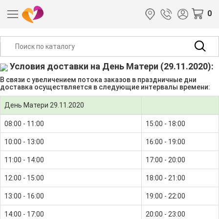
0
Условия доставки на День Матери (29.11.2020):
В связи с увеличением потока заказов в праздничные дни
доставка осуществляется в следующие интервалы времени:
День Матери 29.11.2020
08:00 - 11:00
15:00 - 18:00
10:00 - 13:00
16:00 - 19:00
11:00 - 14:00
17:00 - 20:00
12:00 - 15:00
18:00 - 21:00
13:00 - 16:00
19:00 - 22:00
14:00 - 17:00
20:00 - 23:00